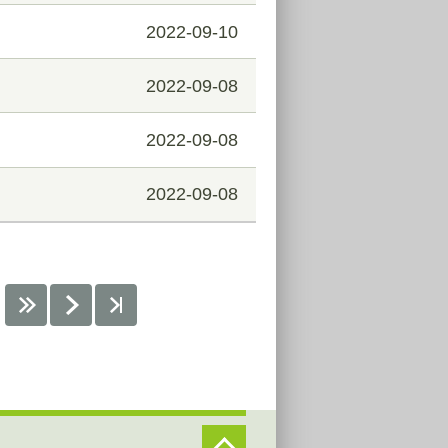
2022-09-10
2022-09-08
2022-09-08
2022-09-08