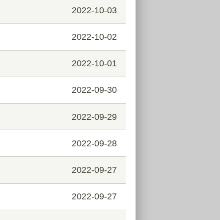
2022-10-03
2022-10-02
2022-10-01
2022-09-30
2022-09-29
2022-09-28
2022-09-27
2022-09-27