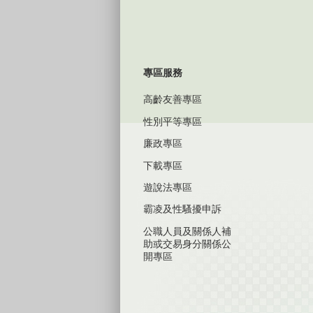
專區服務
高齡友善專區
性別平等專區
廉政專區
下載專區
遊說法專區
霸凌及性騷擾申訴
公職人員及關係人補
助或交易身分關係公
開專區