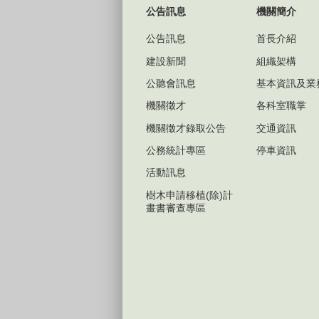
公告訊息
機關簡介
公告訊息
首長介紹
建設新聞
組織架構
公聽會訊息
基本資訊及業
機關徵才
各科室職掌
機關徵才錄取公告
交通資訊
公務統計專區
停車資訊
活動訊息
樹木申請移植(除)計
畫書審查專區