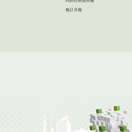
內部控制聲明書
會計月報