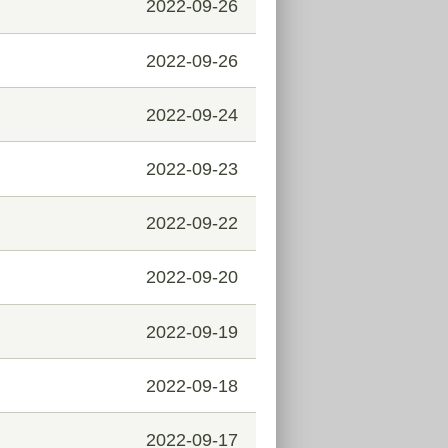
2022-09-26
2022-09-26
2022-09-24
2022-09-23
2022-09-22
2022-09-20
2022-09-19
2022-09-18
2022-09-17