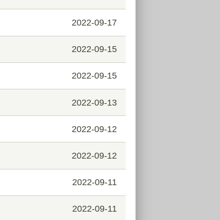
2022-09-17
2022-09-15
2022-09-15
2022-09-13
2022-09-12
2022-09-12
2022-09-11
2022-09-11