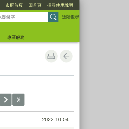
市府首頁
回首頁
搜尋使用說明
進階搜尋
專區服務
2022-10-04