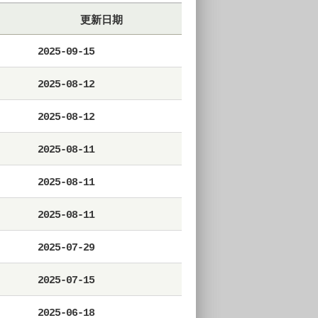
更新日期
2025-09-15
2025-08-12
2025-08-12
2025-08-11
2025-08-11
2025-08-11
2025-07-29
2025-07-15
2025-06-18