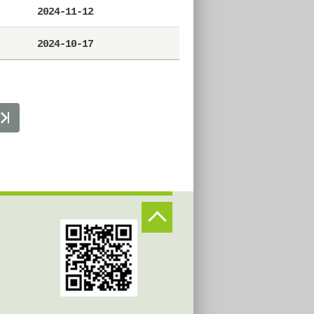
2024-11-12
2024-10-17