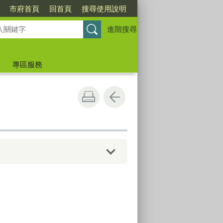
市府首頁
回首頁
搜尋使用說明
進階搜尋
專區服務