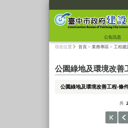
:::
公告訊息
:::
現在位置
首頁
>
業務專區
>
工程建
公園綠地及環境改善
公園綠地及環境改善工程-條
共