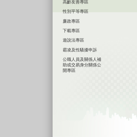
高齡友善專區
性別平等專區
廉政專區
下載專區
遊說法專區
霸凌及性騷擾申訴
公職人員及關係人補
助或交易身分關係公
開專區