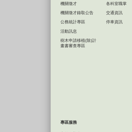
機關徵才
各科室職掌
機關徵才錄取公告
交通資訊
公務統計專區
停車資訊
活動訊息
樹木申請移植(除)計
畫書審查專區
專區服務