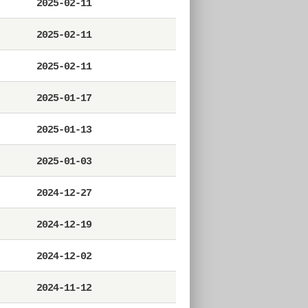
2025-02-11
2025-02-11
2025-02-11
2025-01-17
2025-01-13
2025-01-03
2024-12-27
2024-12-19
2024-12-02
2024-11-12