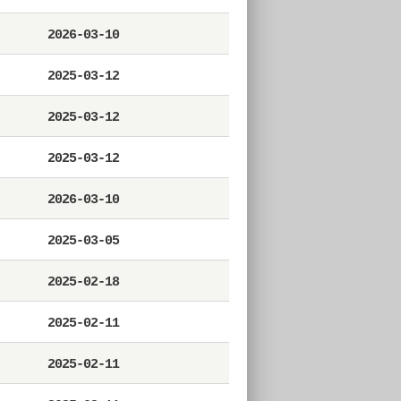
2026-03-10
2025-03-12
2025-03-12
2025-03-12
2026-03-10
2025-03-05
2025-02-18
2025-02-11
2025-02-11