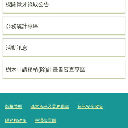
機關徵才錄取公告
公務統計專區
活動訊息
樹木申請移植(除)計畫書審查專區
版權聲明
基本資訊及業務職掌
資訊安全政策
隱私權政策
交通位置圖