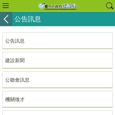
公告訊息
公告訊息
建設新聞
公聽會訊息
機關徵才