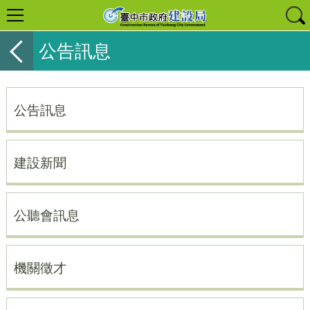
公告訊息
公告訊息
建設新聞
公聽會訊息
機關徵才