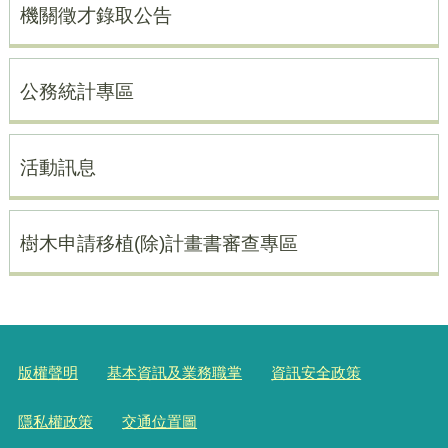
機關徵才錄取公告
公務統計專區
活動訊息
樹木申請移植(除)計畫書審查專區
版權聲明
基本資訊及業務職掌
資訊安全政策
隱私權政策
交通位置圖