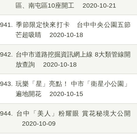
區、南屯區10座開工
2020-10-21
1941
季節限定快來打卡 台中中央公園五節
芒超吸睛
2020-10-18
1942
台中市道路挖掘資訊網上線 8大類管線開
放查詢
2020-10-18
1943
玩樂「星」亮點！ 中市「衛星小公園」
遍地開花
2020-10-15
1944
台中「美人」粉耀眼 賞花秘境大公開
2020-10-09